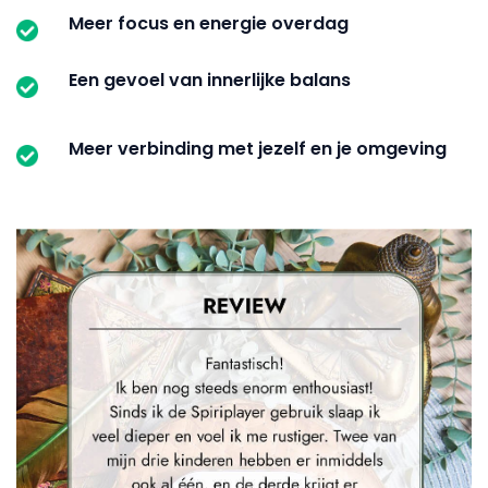
Meer focus en energie overdag
Een gevoel van innerlijke balans
Meer verbinding met jezelf en je omgeving