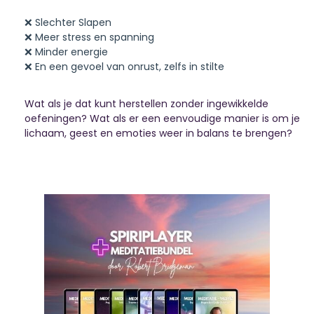
❌ Slechter Slapen
❌ Meer stress en spanning
❌ Minder energie
❌ En een gevoel van onrust, zelfs in stilte
Wat als je dat kunt herstellen zonder ingewikkelde
oefeningen? Wat als er een eenvoudige manier is om je
lichaam, geest en emoties weer in balans te brengen?