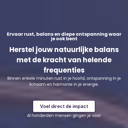
Ervaar rust, balans en diepe ontspanning waar
je ook bent
Herstel jouw natuurlijke balans
met de kracht van helende
frequenties
Binnen enkele minuten rust in je hoofd, ontspanning in je
lichaam en harmonie in je energie.
Voel direct de impact
Al honderden mensen gingen je voor