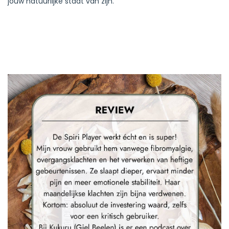
jouw natuurlijke staat van zijn.