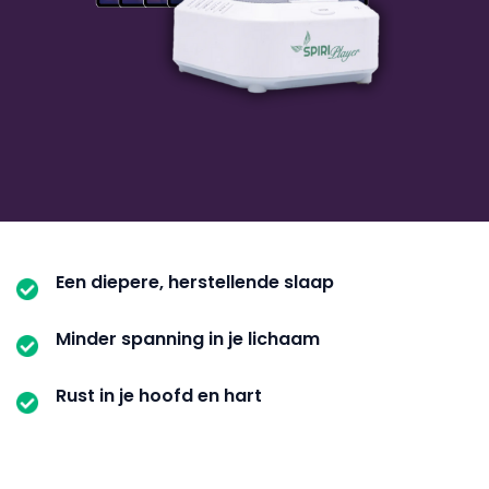
Een diepere, herstellende slaap
Minder spanning in je lichaam
Rust in je hoofd en hart