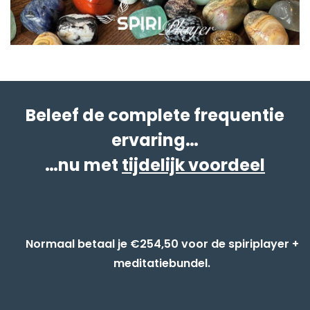
Beleef de complete frequentie
ervaring…
…nu met
tijdelijk voordeel
Normaal betaal je €254,50 voor de spiriplayer +
meditatiebundel.