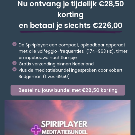
Nu ontvang je tijdelijk €28,50
korting
en betaal je slechts €226,00
De Spiriplayer: een compact, oplaadbaar apparaat
met alle Solfeggio-frequenties (174–963 Hz), timer
en ingebouwd nachtlampje
Gratis verzending binnen Nederland
Plus de meditatiebundel ingesproken door Robert
Bridgeman (t.w.v. 69,50)
Bestel nu jouw bundel met €28,50 korting