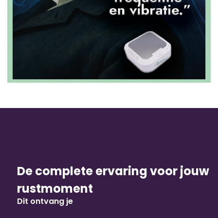
De complete ervaring voor jouw
rustmoment
Dit ontvang je