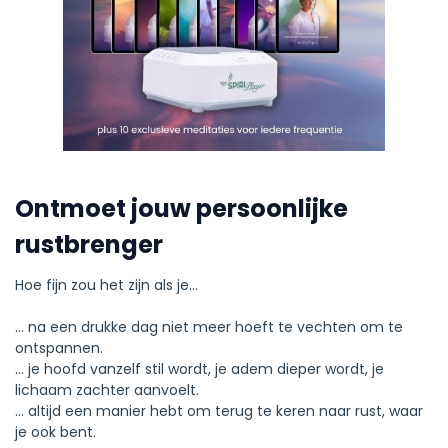
Ontmoet jouw persoonlijke
rustbrenger
Hoe fijn zou het zijn als je…
… na een drukke dag niet meer hoeft te vechten om te
ontspannen.
… je hoofd vanzelf stil wordt, je adem dieper wordt, je
lichaam zachter aanvoelt.
… altijd een manier hebt om terug te keren naar rust, waar
je ook bent.