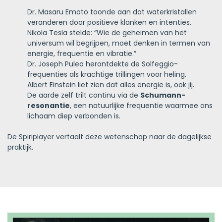
Dr. Masaru Emoto toonde aan dat waterkristallen
veranderen door positieve klanken en intenties.
Nikola Tesla stelde: “Wie de geheimen van het
universum wil begrijpen, moet denken in termen van
energie, frequentie en vibratie.”
Dr. Joseph Puleo herontdekte de Solfeggio-
frequenties als krachtige trillingen voor heling.
Albert Einstein liet zien dat alles energie is, ook jij.
De aarde zelf trilt continu via de
Schumann-
resonantie
, een natuurlijke frequentie waarmee ons
lichaam diep verbonden is.
De Spiriplayer vertaalt deze wetenschap naar de dagelijkse
praktijk.