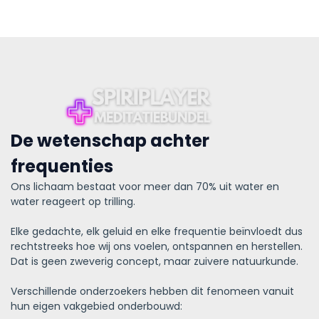
De wetenschap achter
frequenties
Ons lichaam bestaat voor meer dan 70% uit water en
water reageert op trilling.
Elke gedachte, elk geluid en elke frequentie beïnvloedt dus
rechtstreeks hoe wij ons voelen, ontspannen en herstellen.
Dat is geen zweverig concept, maar zuivere natuurkunde.
Verschillende onderzoekers hebben dit fenomeen vanuit
hun eigen vakgebied onderbouwd: