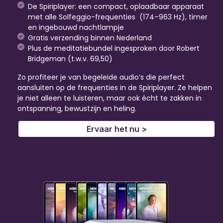
De Spiriplayer: een compact, oplaadbaar apparaat
met alle Solfeggio-frequenties (174–963 Hz), timer
en ingebouwd nachtlampje
Gratis verzending binnen Nederland
Plus de meditatiebundel ingesproken door Robert
Bridgeman (t.w.v. 69,50)
Zo profiteer je van begeleide audio’s die perfect
aansluiten op de frequenties in de Spiriplayer. Ze helpen
je niet alleen te luisteren, maar ook écht te zakken in
ontspanning, bewustzijn en heling.
Ervaar het nu >