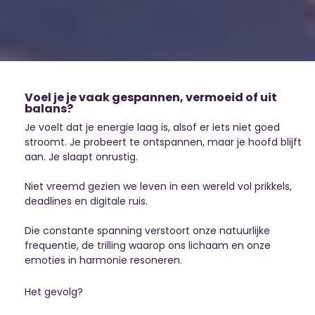
Voel je je vaak gespannen, vermoeid of uit
balans?
Je voelt dat je energie laag is, alsof er iets niet goed
stroomt. Je probeert te ontspannen, maar je hoofd blijft
aan. Je slaapt onrustig.
Niet vreemd gezien we leven in een wereld vol prikkels,
deadlines en digitale ruis.
Die constante spanning verstoort onze natuurlijke
frequentie, de trilling waarop ons lichaam en onze
emoties in harmonie resoneren.
Het gevolg?