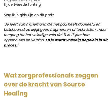
Bij de tweede lichting.
Mag ik je gids zijn op dit pad?
"Je leert van mij, iemand die het pad heeft doorleefd en
belichaamd. Je krijgt geen fragmenten of technieken, maar
toegang tot het volledige veld dat ik in 17 jaar heb
opgebouwd en verfijnd.
En je wordt volledig begeleid in dit
proces.
"
Wat zorgprofessionals zeggen
over de kracht van Source
Healing