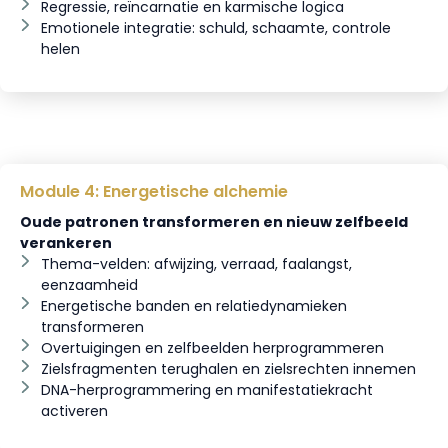
Regressie, reïncarnatie en karmische logica
Emotionele integratie: schuld, schaamte, controle
helen
Module 4: Energetische alchemie
Oude patronen transformeren en nieuw zelfbeeld
verankeren
Thema-velden: afwijzing, verraad, faalangst,
eenzaamheid
Energetische banden en relatiedynamieken
transformeren
Overtuigingen en zelfbeelden herprogrammeren
Zielsfragmenten terughalen en zielsrechten innemen
DNA-herprogrammering en manifestatiekracht
activeren