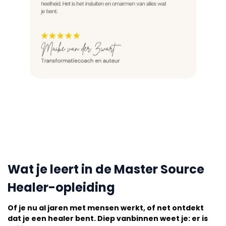
Wat je leert in de Master Source
Healer-opleiding
Of je nu al jaren met mensen werkt, of net ontdekt
dat je een healer bent. Diep vanbinnen weet je: er is