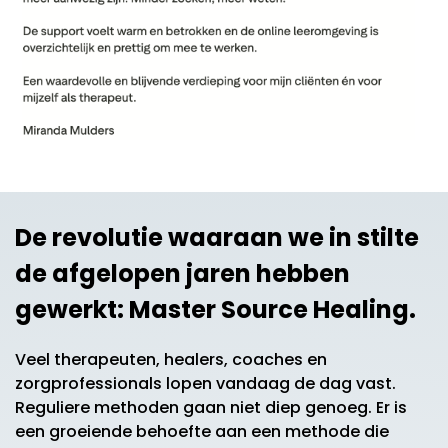
De revolutie waaraan we in stilte
de afgelopen jaren hebben
gewerkt: Master Source Healing.
Veel therapeuten, healers, coaches en
zorgprofessionals lopen vandaag de dag vast.
Reguliere methoden gaan niet diep genoeg. Er is
een groeiende behoefte aan een methode die