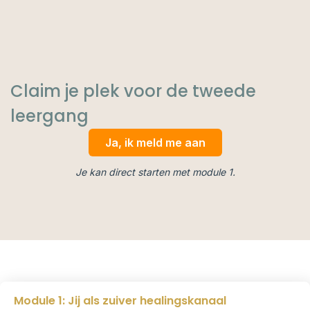
Claim je plek voor de tweede
leergang
Ja, ik meld me aan
Je kan direct starten met module 1.
Module 1: Jij als zuiver healingskanaal