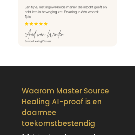
Waarom Master Source
Healing AI-proof is en
daarmee
toekomstbestendig