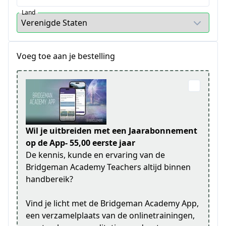
Land
Voeg toe aan je bestelling
Wil je uitbreiden met een Jaarabonnement
op de App- 55,00 eerste jaar
De kennis, kunde en ervaring van de
Bridgeman Academy Teachers altijd binnen
handbereik?
Vind je licht met de Bridgeman Academy App,
een verzamelplaats van de onlinetrainingen,