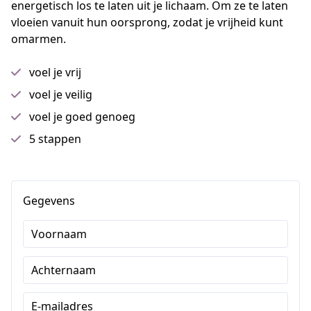
energetisch los te laten uit je lichaam. Om ze te laten 
vloeien vanuit hun oorsprong, zodat je vrijheid kunt 
omarmen.
voel je vrij
voel je veilig
voel je goed genoeg
5 stappen
Gegevens
Voornaam
Achternaam
E-mailadres