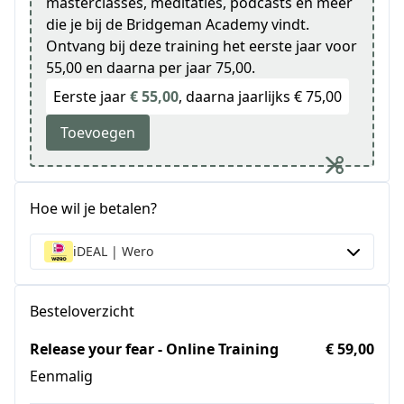
masterclasses, meditaties, podcasts en meer
die je bij de Bridgeman Academy vindt.
Ontvang bij deze training het eerste jaar voor
55,00 en daarna per jaar 75,00.
Eerste jaar
€ 55,00
, daarna jaarlijks € 75,00
Toevoegen
Hoe wil je betalen?
iDEAL | Wero
Besteloverzicht
Release your fear - Online Training
€ 59,00
Eenmalig