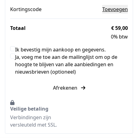
Kortingscode
Toevoegen
Totaal
€ 59,00
0% btw
Ik bevestig mijn aankoop en gegevens.
Ja, voeg me toe aan de mailinglijst om op de
hoogte te blijven van alle aanbiedingen en
nieuwsbrieven (optioneel)
Afrekenen
Veilige betaling
Verbindingen zijn
versleuteld met SSL.