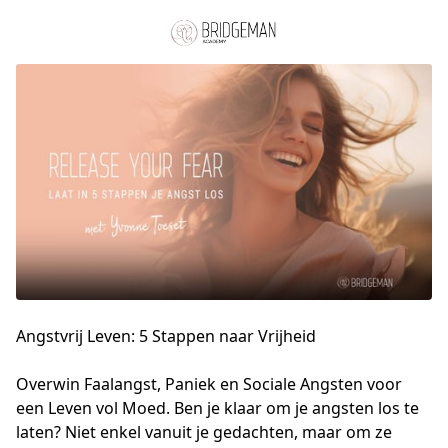
Angstvrij Leven: 5 Stappen naar Vrijheid
Overwin Faalangst, Paniek en Sociale Angsten voor 
een Leven vol Moed. Ben je klaar om je angsten los te 
laten? Niet enkel vanuit je gedachten, maar om ze 