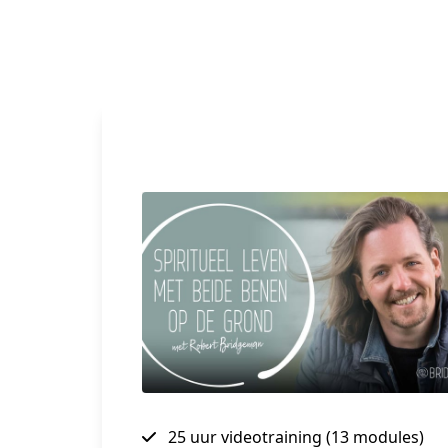
25 uur videotraining (13 modules)