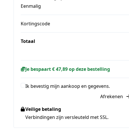
Eenmalig
Kortingscode
Totaal
Je bespaart € 47,89 op deze bestelling
Ik bevestig mijn aankoop en gegevens.
Afrekenen
Veilige betaling
Verbindingen zijn versleuteld met SSL.