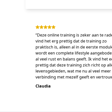
“Deze online training is zeker aan te rad
vind het erg prettig dat de training zo
praktisch is, alleen al in de eerste modul
wordt een complete lifestyle aangebode
al veel rust en balans geeft. Ik vind het e
prettig dat deze training zich richt op all
levensgebieden, wat me nu al veel meer
verbinding met mezelf geeft en vertrou
Claudia