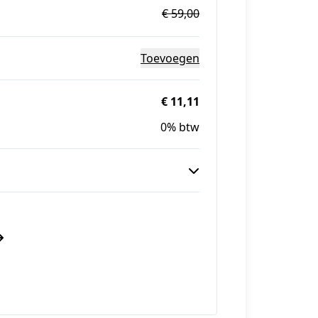
€ 59,00
Toevoegen
€ 11,11
0% btw