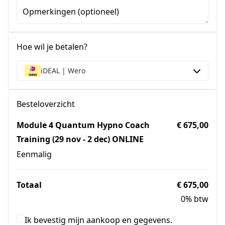
Opmerkingen (optioneel)
Hoe wil je betalen?
iDEAL | Wero
Besteloverzicht
Module 4 Quantum Hypno Coach
€ 675,00
Training (29 nov - 2 dec) ONLINE
Eenmalig
Totaal
€ 675,00
0% btw
Ik bevestig mijn aankoop en gegevens.