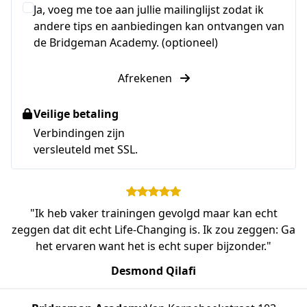
Ja, voeg me toe aan jullie mailinglijst zodat ik
andere tips en aanbiedingen kan ontvangen van
de Bridgeman Academy. (optioneel)
Afrekenen
Veilige betaling
Verbindingen zijn
versleuteld met SSL.
"Ik heb vaker trainingen gevolgd maar kan echt
zeggen dat dit echt Life-Changing is. Ik zou zeggen: Ga
het ervaren want het is echt super bijzonder."
Desmond Qilafi