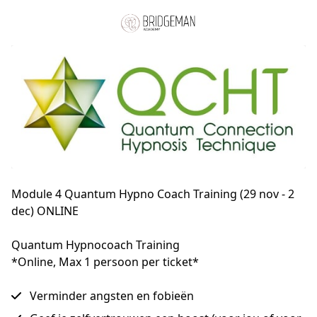
Module 4 Quantum Hypno Coach Training (29 nov - 2
dec) ONLINE
Quantum Hypnocoach Training

*Online, Max 1 persoon per ticket*
Verminder angsten en fobieën