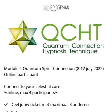
Module 4 Quantum Spirit Connection (8-12 july 2022)
Online participant
Connect to your celestial core

*online, max 4 participants*
Deel jouw ticket met maximaal 3 anderen