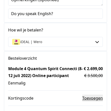
Do you speak English?
Hoe wil je betalen?
iDEAL | Wero
Besteloverzicht
Module 4 Quantum Spirit Connecti (8-
€ 2.699,00
12 juli 2022) Online participant
€ 3.500,00
Eenmalig
Kortingscode
Toevoegen