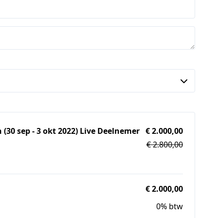
30 sep - 3 okt 2022) Live Deelnemer
€ 2.000,00
€ 2.800,00
€ 2.000,00
0% btw