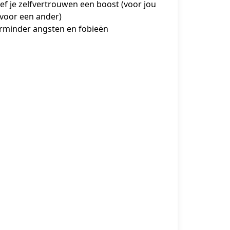
ef je zelfvertrouwen een boost (voor jou
 voor een ander)
rminder angsten en fobieën