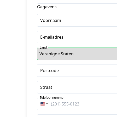
Gegevens
Voornaam
E-mailadres
Land
Postcode
Straat
Telefoonnummer
Verenigde
Staten