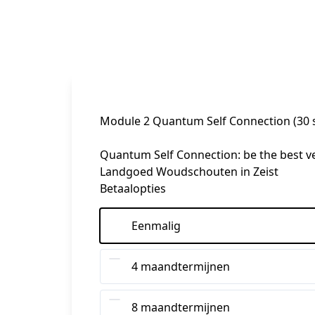
Module 2 Quantum Self Connection (30 se
Quantum Self Connection: be the best ve
Landgoed Woudschouten in Zeist
Betaalopties
Eenmalig
4 maandtermijnen
8 maandtermijnen