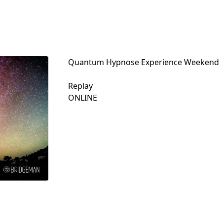
Quantum Hypnose Experience Weekend
Replay

ONLINE