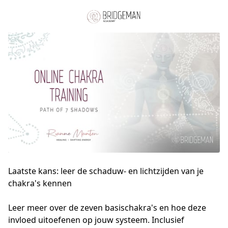
Laatste kans: leer de schaduw- en lichtzijden van je
chakra's kennen
Leer meer over de zeven basischakra's en hoe deze 
invloed uitoefenen op jouw systeem. Inclusief 