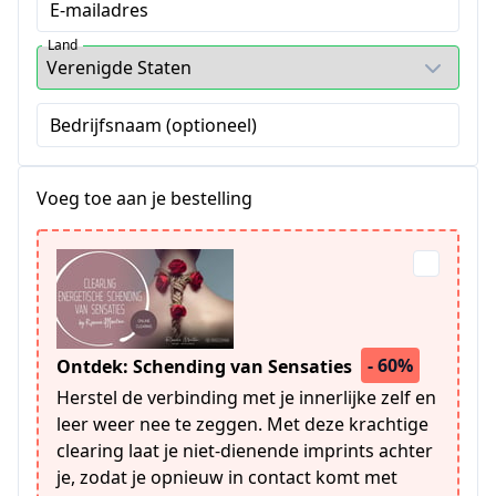
E-mailadres
Land
Bedrijfsnaam (optioneel)
Voeg toe aan je bestelling
- 60%
Ontdek: Schending van Sensaties
Herstel de verbinding met je innerlijke zelf en
leer weer nee te zeggen. Met deze krachtige
clearing laat je niet-dienende imprints achter
je, zodat je opnieuw in contact komt met