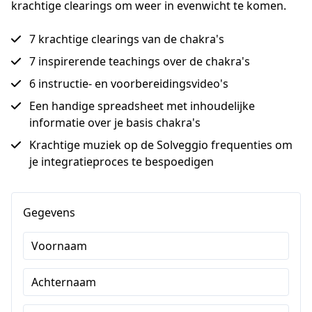
krachtige clearings om weer in evenwicht te komen.
7 krachtige clearings van de chakra's
7 inspirerende teachings over de chakra's
6 instructie- en voorbereidingsvideo's
Een handige spreadsheet met inhoudelijke
informatie over je basis chakra's
Krachtige muziek op de Solveggio frequenties om
je integratieproces te bespoedigen
Gegevens
Voornaam
Achternaam