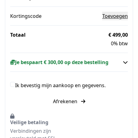
Kortingscode
Toevoegen
Totaal
€ 499,00
0% btw
Je bespaart € 300,00 op deze bestelling
Ik bevestig mijn aankoop en gegevens.
Afrekenen
Veilige betaling
Verbindingen zijn