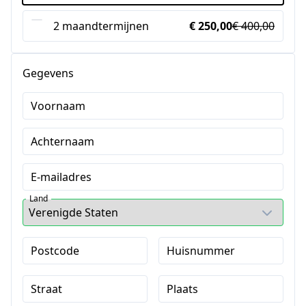
2 maandtermijnen
€ 250,00
€ 400,00
Gegevens
Voornaam
Achternaam
E-mailadres
Land
Postcode
Huisnummer
Straat
Plaats