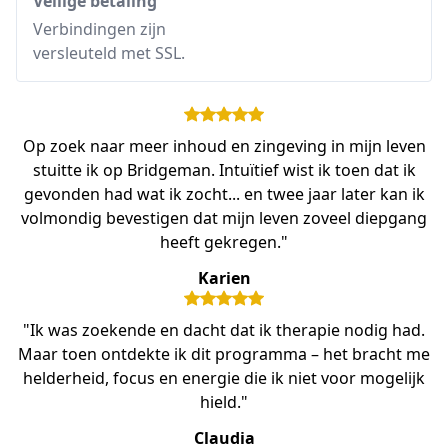
Veilige betaling
Verbindingen zijn
versleuteld met SSL.
Op zoek naar meer inhoud en zingeving in mijn leven
stuitte ik op Bridgeman. Intuïtief wist ik toen dat ik
gevonden had wat ik zocht... en twee jaar later kan ik
volmondig bevestigen dat mijn leven zoveel diepgang
heeft gekregen."
Karien
"Ik was zoekende en dacht dat ik therapie nodig had.
Maar toen ontdekte ik dit programma – het bracht me
helderheid, focus en energie die ik niet voor mogelijk
hield."
Claudia