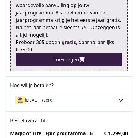
waardevolle aanvulling op jouw
jaarprogramma. Als deelnemer van het
jaarprogramma krijg je het eerste jaar gratis.
Na het jaar betaal je slechts 75,- Opzeggen is
altijd mogelijk!
Probeer 365 dagen
gratis
, daarna jaarlijks
€ 75,00
Toevoegen
Hoe wil je betalen?
iDEAL | Wero
Besteloverzicht
Magic of Life - Epic programma - 6
€ 1.299,00