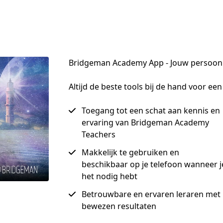
Bridgeman Academy App - Jouw persoonli
Altijd de beste tools bij de hand voor ee
Toegang tot een schat aan kennis en
ervaring van Bridgeman Academy
Teachers
Makkelijk te gebruiken en
beschikbaar op je telefoon wanneer j
het nodig hebt
Betrouwbare en ervaren leraren met
bewezen resultaten