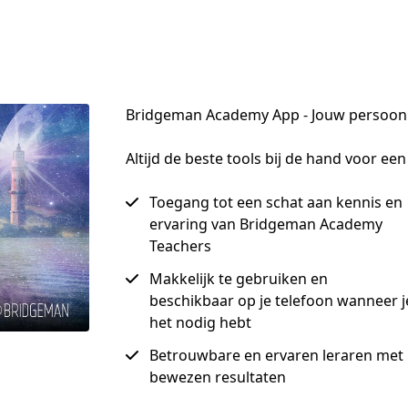
Bridgeman Academy App - Jouw persoonli
Altijd de beste tools bij de hand voor ee
Toegang tot een schat aan kennis en
ervaring van Bridgeman Academy
Teachers
Makkelijk te gebruiken en
beschikbaar op je telefoon wanneer j
het nodig hebt
Betrouwbare en ervaren leraren met
bewezen resultaten