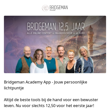
Bridgeman Academy App - Jouw persoonlijke
lichtpuntje
Altijd de beste tools bij de hand voor een bewuster 
leven. Nu voor slechts 12,50 voor het eerste jaar!