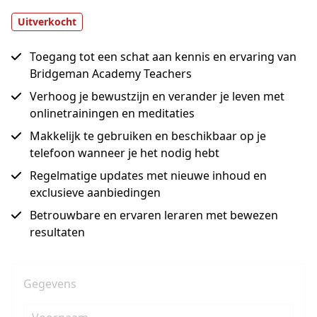
Uitverkocht
Toegang tot een schat aan kennis en ervaring van
Bridgeman Academy Teachers
Verhoog je bewustzijn en verander je leven met
onlinetrainingen en meditaties
Makkelijk te gebruiken en beschikbaar op je
telefoon wanneer je het nodig hebt
Regelmatige updates met nieuwe inhoud en
exclusieve aanbiedingen
Betrouwbare en ervaren leraren met bewezen
resultaten
Gegevens