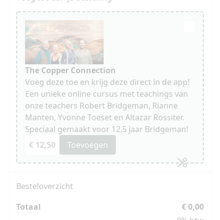
The Copper Connection
Voeg deze toe en krijg deze direct in de app!
Een unieke online cursus met teachings van
onze teachers Robert Bridgeman, Rianne
Manten, Yvonne Toeset en Altazar Rossiter.
Speciaal gemaakt voor 12,5 jaar Bridgeman!
€ 12,50
Toevoegen
Besteloverzicht
Totaal
€ 0,00