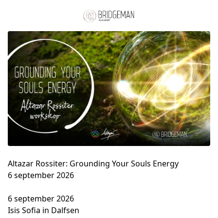
Altazar Rossiter: Grounding Your Souls Energy
6 september 2026
6 september 2026

Isis Sofia in Dalfsen