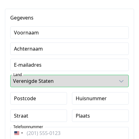
Gegevens
Voornaam
Achternaam
E-mailadres
Land
Postcode
Huisnummer
Straat
Plaats
Telefoonnummer
Verenigde