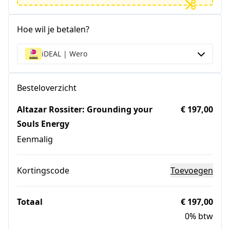
Hoe wil je betalen?
iDEAL | Wero
Besteloverzicht
Altazar Rossiter: Grounding your
€ 197,00
Souls Energy
Eenmalig
Kortingscode
Toevoegen
Totaal
€ 197,00
0% btw