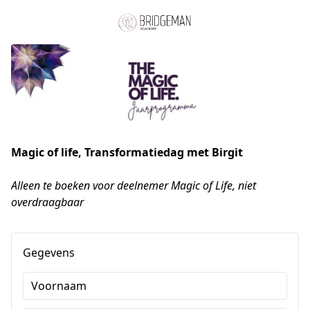
Magic of life, Transformatiedag met Birgit
Alleen te boeken voor deelnemer Magic of Life, niet 
overdraagbaar
Gegevens
Voornaam