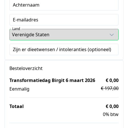
Achternaam
E-mailadres
Land
Zijn er dieetwensen / intoleranties (optioneel)
Besteloverzicht
Transformatiedag Birgit 6 maart 2026
€ 0,00
€ 197,00
Eenmalig
Totaal
€ 0,00
0% btw