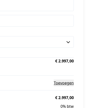
€ 2.997,00
Toevoegen
€ 2.997,00
0% btw