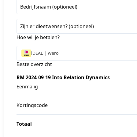
+1
Bedrijfsnaam (optioneel)
Zijn er dieetwensen? (optioneel)
Hoe wil je betalen?
iDEAL | Wero
Besteloverzicht
RM 2024-09-19 Into Relation Dynamics
Eenmalig
Kortingscode
Totaal