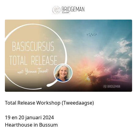
Total Release Workshop (Tweedaagse)
19 en 20 januari 2024

Hearthouse in Bussum