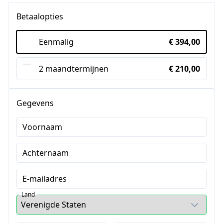
Betaalopties
Eenmalig
€ 394,00
2 maandtermijnen
€ 210,00
Gegevens
Voornaam
Achternaam
E-mailadres
Land