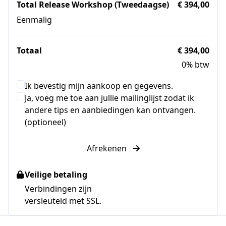
Total Release Workshop (Tweedaagse)
€ 394,00
Eenmalig
Totaal
€ 394,00
0% btw
Ik bevestig mijn aankoop en gegevens.
Ja, voeg me toe aan jullie mailinglijst zodat ik
andere tips en aanbiedingen kan ontvangen.
(optioneel)
Afrekenen
Veilige betaling
Verbindingen zijn
versleuteld met SSL.